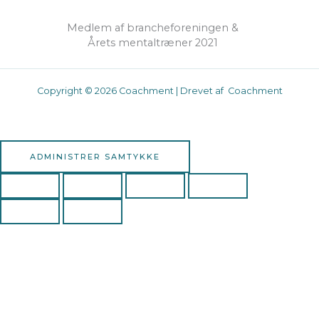
Medlem af brancheforeningen &
Årets mentaltræner 2021
Copyright © 2026 Coachment | Drevet af Coachment
ADMINISTRER SAMTYKKE