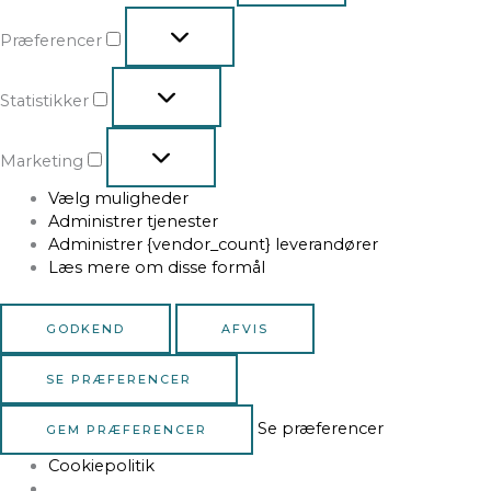
Præferencer
Statistikker
Marketing
Vælg muligheder
Administrer tjenester
Administrer {vendor_count} leverandører
Læs mere om disse formål
GODKEND
AFVIS
SE PRÆFERENCER
Se præferencer
GEM PRÆFERENCER
Cookiepolitik