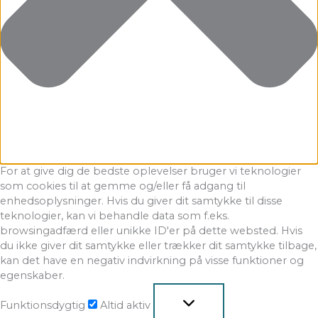
For at give dig de bedste oplevelser bruger vi teknologier
som cookies til at gemme og/eller få adgang til
enhedsoplysninger. Hvis du giver dit samtykke til disse
teknologier, kan vi behandle data som f.eks.
browsingadfærd eller unikke ID'er på dette websted. Hvis
du ikke giver dit samtykke eller trækker dit samtykke tilbage,
kan det have en negativ indvirkning på visse funktioner og
egenskaber.
Funktionsdygtig
Altid aktiv