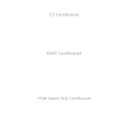
ICI Certificeret
EMP Certificeret
TT38 Talent Test Certificeret