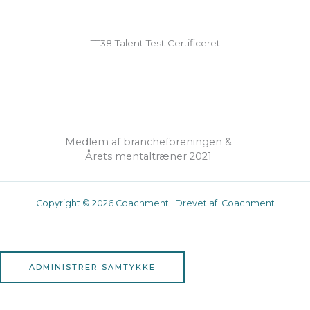
TT38 Talent Test Certificeret
Medlem af brancheforeningen &
Årets mentaltræner 2021
Copyright © 2026 Coachment | Drevet af Coachment
ADMINISTRER SAMTYKKE