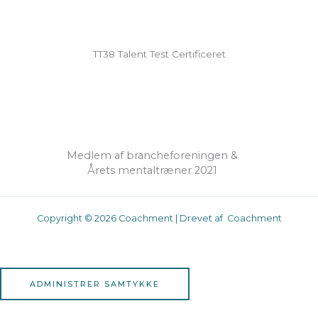
TT38 Talent Test Certificeret
Medlem af brancheforeningen &
Årets mentaltræner 2021
Copyright © 2026 Coachment | Drevet af Coachment
ADMINISTRER SAMTYKKE