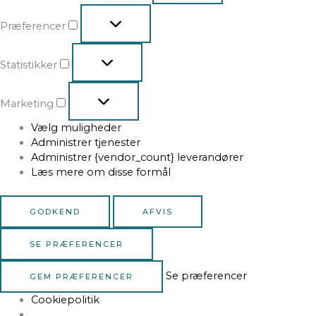
Præferencer
Statistikker
Marketing
Vælg muligheder
Administrer tjenester
Administrer {vendor_count} leverandører
Læs mere om disse formål
GODKEND
AFVIS
SE PRÆFERENCER
Se præferencer
GEM PRÆFERENCER
Cookiepolitik