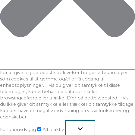
For at give dig de bedste oplevelser bruger vi teknologier
som cookies til at gemme og/eller få adgang til
enhedsoplysninger. Hvis du giver dit samtykke til disse
teknologier, kan vi behandle data som f.eks.
browsingadfærd eller unikke ID'er på dette websted. Hvis
du ikke giver dit samtykke eller trækker dit samtykke tilbage,
kan det have en negativ indvirkning på visse funktioner og
egenskaber.
Funktionsdygtig
Altid aktiv