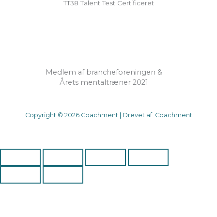
TT38 Talent Test Certificeret
Medlem af brancheforeningen &
Årets mentaltræner 2021
Copyright © 2026 Coachment | Drevet af Coachment