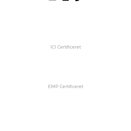
ICI Certificeret
EMP Certificeret