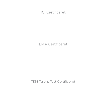
ICI Certificeret
EMP Certificeret
TT38 Talent Test Certificeret