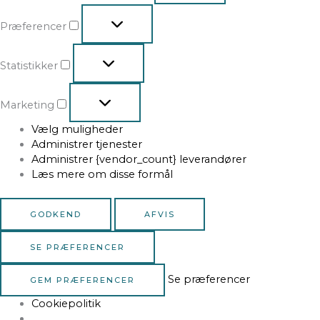
Præferencer
Statistikker
Marketing
Vælg muligheder
Administrer tjenester
Administrer {vendor_count} leverandører
Læs mere om disse formål
GODKEND
AFVIS
SE PRÆFERENCER
Se præferencer
GEM PRÆFERENCER
Cookiepolitik