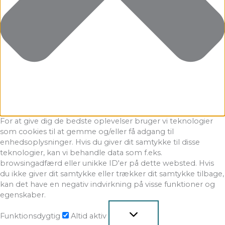
For at give dig de bedste oplevelser bruger vi teknologier
som cookies til at gemme og/eller få adgang til
enhedsoplysninger. Hvis du giver dit samtykke til disse
teknologier, kan vi behandle data som f.eks.
browsingadfærd eller unikke ID'er på dette websted. Hvis
du ikke giver dit samtykke eller trækker dit samtykke tilbage,
kan det have en negativ indvirkning på visse funktioner og
egenskaber.
Funktionsdygtig
Altid aktiv