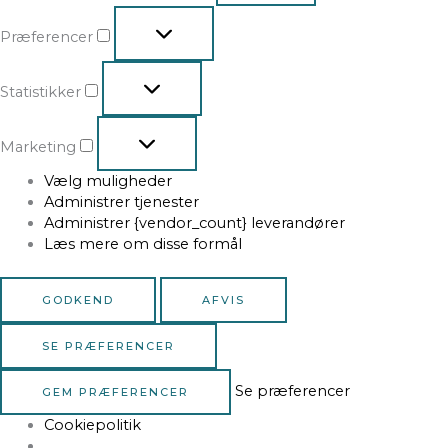
Præferencer
Statistikker
Marketing
Vælg muligheder
Administrer tjenester
Administrer {vendor_count} leverandører
Læs mere om disse formål
GODKEND
AFVIS
SE PRÆFERENCER
Se præferencer
GEM PRÆFERENCER
Cookiepolitik