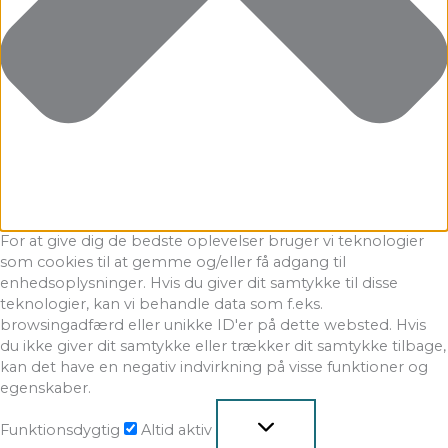
For at give dig de bedste oplevelser bruger vi teknologier
som cookies til at gemme og/eller få adgang til
enhedsoplysninger. Hvis du giver dit samtykke til disse
teknologier, kan vi behandle data som f.eks.
browsingadfærd eller unikke ID'er på dette websted. Hvis
du ikke giver dit samtykke eller trækker dit samtykke tilbage,
kan det have en negativ indvirkning på visse funktioner og
egenskaber.
Funktionsdygtig
Altid aktiv