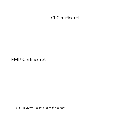
ICI Certificeret
EMP Certificeret
TT38 Talent Test Certificeret