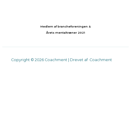
Medlem af brancheforeningen &
Årets mentaltræner 2021
Copyright © 2026 Coachment | Drevet af Coachment