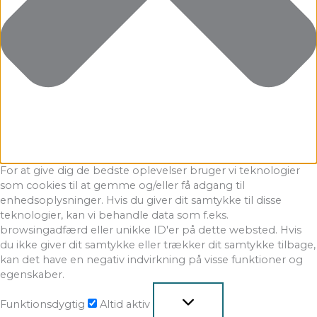
For at give dig de bedste oplevelser bruger vi teknologier
som cookies til at gemme og/eller få adgang til
enhedsoplysninger. Hvis du giver dit samtykke til disse
teknologier, kan vi behandle data som f.eks.
browsingadfærd eller unikke ID'er på dette websted. Hvis
du ikke giver dit samtykke eller trækker dit samtykke tilbage,
kan det have en negativ indvirkning på visse funktioner og
egenskaber.
Funktionsdygtig
Altid aktiv