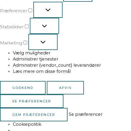
Præferencer
Statistikker
Marketing
Vælg muligheder
Administrer tjenester
Administrer {vendor_count} leverandører
Læs mere om disse formål
GODKEND
AFVIS
SE PRÆFERENCER
Se præferencer
GEM PRÆFERENCER
Cookiepolitik