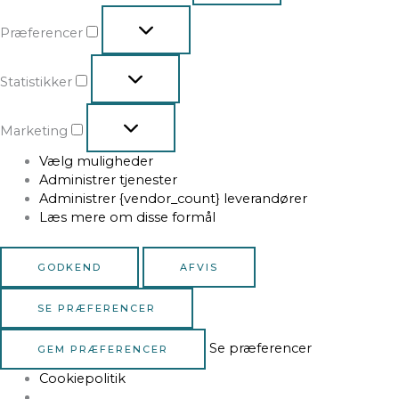
Præferencer
Statistikker
Marketing
Vælg muligheder
Administrer tjenester
Administrer {vendor_count} leverandører
Læs mere om disse formål
GODKEND
AFVIS
SE PRÆFERENCER
Se præferencer
GEM PRÆFERENCER
Cookiepolitik