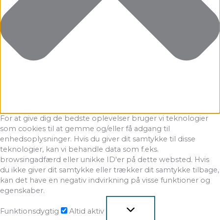
For at give dig de bedste oplevelser bruger vi teknologier
som cookies til at gemme og/eller få adgang til
enhedsoplysninger. Hvis du giver dit samtykke til disse
teknologier, kan vi behandle data som f.eks.
browsingadfærd eller unikke ID'er på dette websted. Hvis
du ikke giver dit samtykke eller trækker dit samtykke tilbage,
kan det have en negativ indvirkning på visse funktioner og
egenskaber.
Funktionsdygtig
Altid aktiv