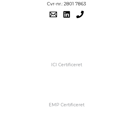
Cvr-nr.: 2801 7863
ICI Certificeret
EMP Certificeret