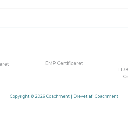
EMP Certificeret
ceret
TT38
Ce
Copyright © 2026 Coachment | Drevet af Coachment