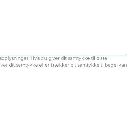
oplysninger. Hvis du giver dit samtykke til disse
ver dit samtykke eller trækker dit samtykke tilbage, kan