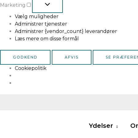
Marketing
Vælg muligheder
Administrer tjenester
Administrer {vendor_count} leverandører
Læs mere om disse formål
GODKEND
AFVIS
SE PRÆFERE
Cookiepolitik
Ydelser
O