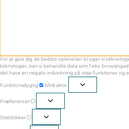
For at give dig de bedste oplevelser bruger vi teknologi
teknologier, kan vi behandle data som f.eks. browsingadf
det have en negativ indvirkning på visse funktioner og 
Funktionsdygtig
Altid aktiv
Præferencer
Statistikker