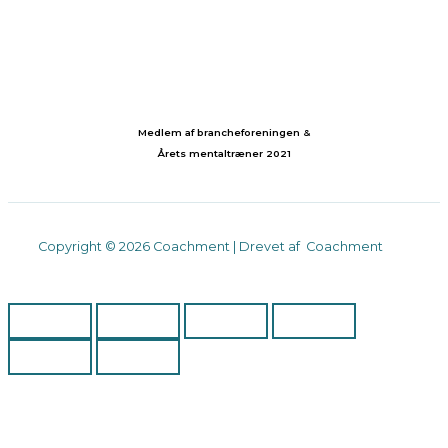
Medlem af brancheforeningen &
Årets mentaltræner 2021
Copyright © 2026 Coachment | Drevet af Coachment