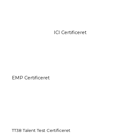
ICI Certificeret
EMP Certificeret
TT38 Talent Test Certificeret