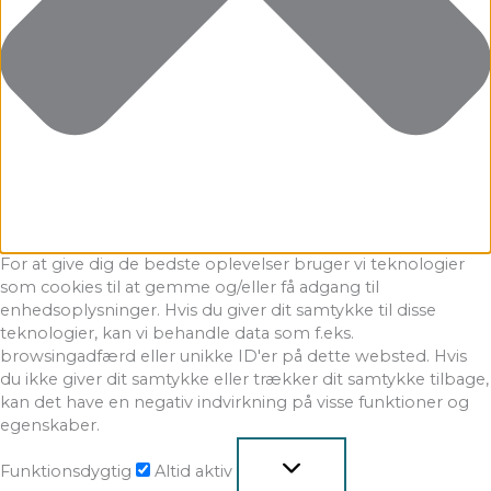
For at give dig de bedste oplevelser bruger vi teknologier
som cookies til at gemme og/eller få adgang til
enhedsoplysninger. Hvis du giver dit samtykke til disse
teknologier, kan vi behandle data som f.eks.
browsingadfærd eller unikke ID'er på dette websted. Hvis
du ikke giver dit samtykke eller trækker dit samtykke tilbage,
kan det have en negativ indvirkning på visse funktioner og
egenskaber.
Funktionsdygtig
Altid aktiv