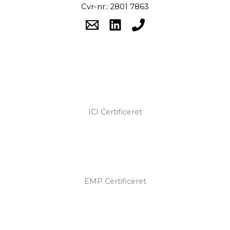
Cvr-nr.: 2801 7863
ICI Certificeret
EMP Certificeret