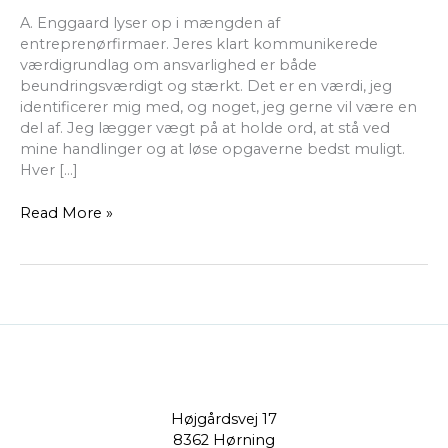
A. Enggaard lyser op i mængden af
entreprenørfirmaer. Jeres klart kommunikerede
værdigrundlag om ansvarlighed er både
beundringsværdigt og stærkt. Det er en værdi, jeg
identificerer mig med, og noget, jeg gerne vil være en
del af. Jeg lægger vægt på at holde ord, at stå ved
mine handlinger og at løse opgaverne bedst muligt.
Hver […]
Read More »
Højgårdsvej 17
8362 Hørning