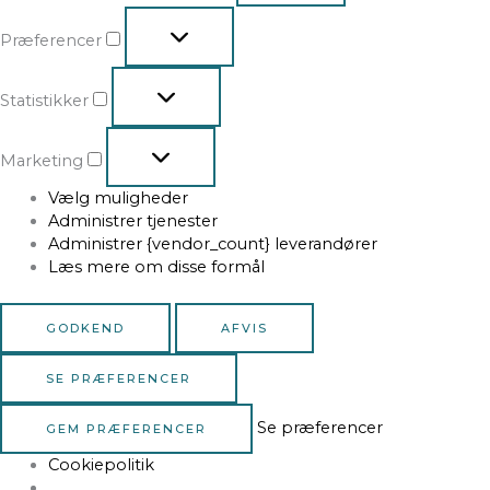
Præferencer
Statistikker
Marketing
Vælg muligheder
Administrer tjenester
Administrer {vendor_count} leverandører
Læs mere om disse formål
GODKEND
AFVIS
SE PRÆFERENCER
Se præferencer
GEM PRÆFERENCER
Cookiepolitik