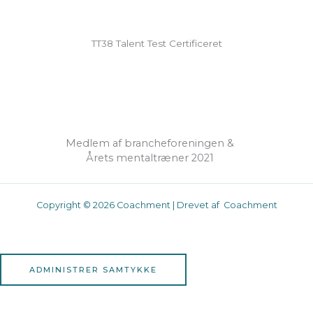
TT38 Talent Test Certificeret
Medlem af brancheforeningen &
Årets mentaltræner 2021
Copyright © 2026 Coachment | Drevet af Coachment
ADMINISTRER SAMTYKKE