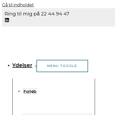
Gå til indholdet
Ring til mig på 22 44 94 47
Ydelser
MENU TOGGLE
Forløb