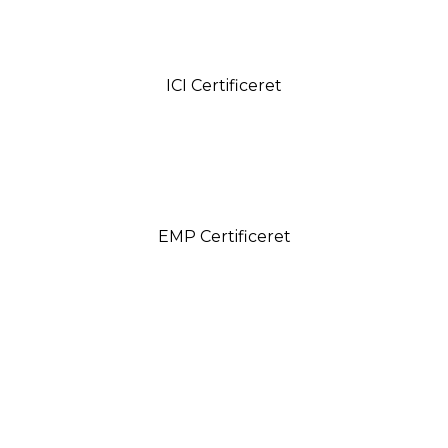
ICI Certificeret
EMP Certificeret