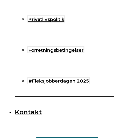
Privatlivspolitik
Forretningsbetingelser
#Fleksjobberdagen 2025
Kontakt