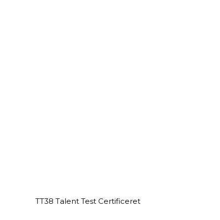
TT38 Talent Test Certificeret