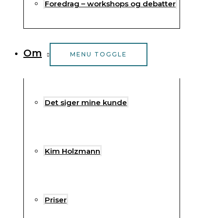
Foredrag – workshops og debatter
Om
MENU TOGGLE
Det siger mine kunde
Kim Holzmann
Priser