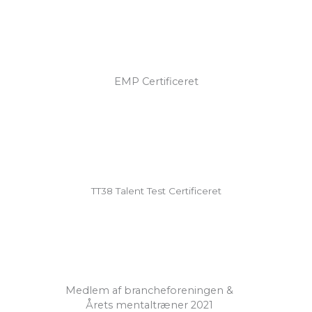
EMP Certificeret
TT38 Talent Test Certificeret
Medlem af brancheforeningen &
Årets mentaltræner 2021