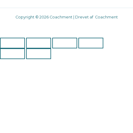
Copyright © 2026 Coachment | Drevet af Coachment