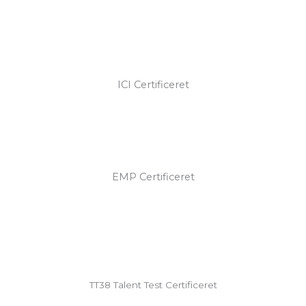
ICI Certificeret
EMP Certificeret
TT38 Talent Test Certificeret