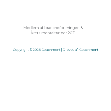
Medlem af brancheforeningen &
Årets mentaltræner 2021
Copyright © 2026 Coachment | Drevet af Coachment