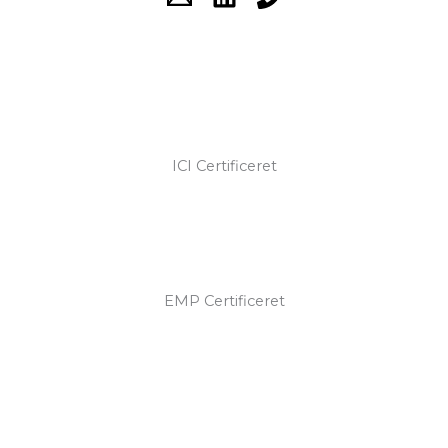
ICI Certificeret
EMP Certificeret