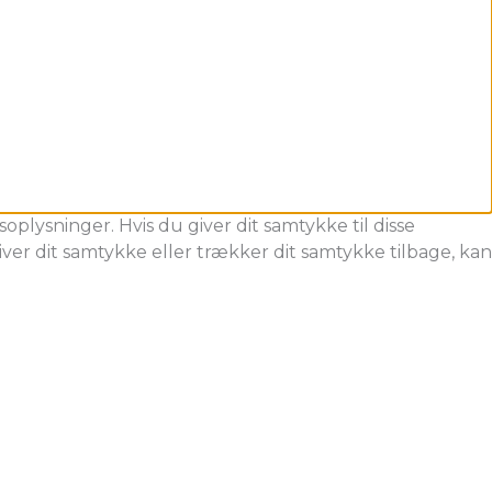
oplysninger. Hvis du giver dit samtykke til disse
ver dit samtykke eller trækker dit samtykke tilbage, kan