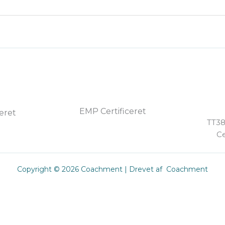
EMP Certificeret
ceret
TT38
Ce
Copyright © 2026 Coachment | Drevet af Coachment