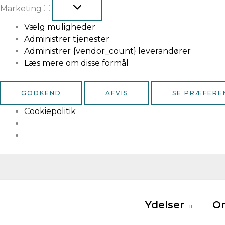
Marketing
Vælg muligheder
Administrer tjenester
Administrer {vendor_count} leverandører
Læs mere om disse formål
GODKEND
AFVIS
SE PRÆFERE
Cookiepolitik
Ydelser
O