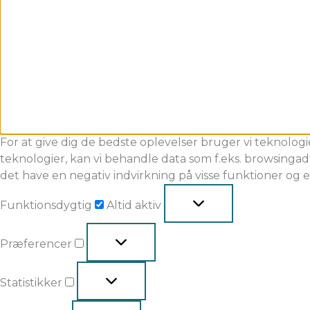
For at give dig de bedste oplevelser bruger vi teknologi
teknologier, kan vi behandle data som f.eks. browsingadf
det have en negativ indvirkning på visse funktioner og 
Funktionsdygtig
Altid aktiv
Præferencer
Statistikker