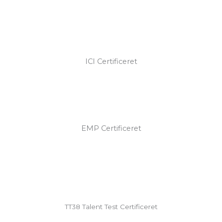
ICI Certificeret
EMP Certificeret
TT38 Talent Test Certificeret