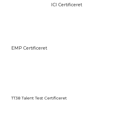
ICI Certificeret
EMP Certificeret
TT38 Talent Test Certificeret