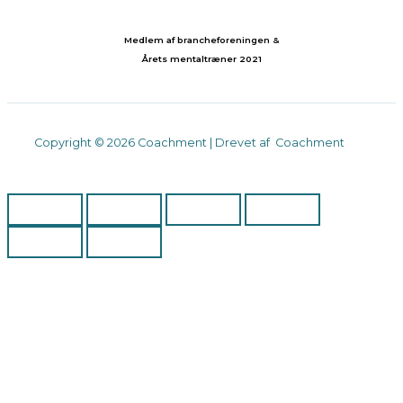
Medlem af brancheforeningen &
Årets mentaltræner 2021
Copyright © 2026 Coachment | Drevet af Coachment