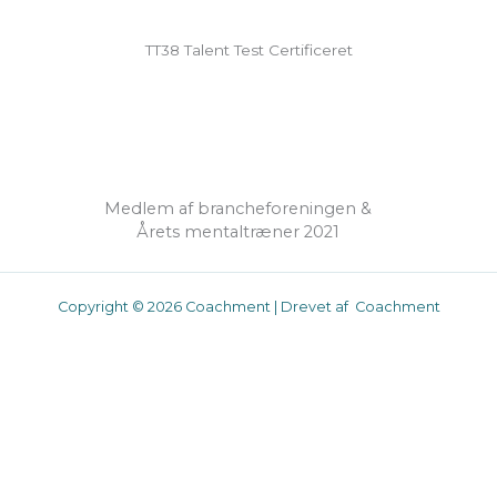
TT38 Talent Test Certificeret
Medlem af brancheforeningen &
Årets mentaltræner 2021
Copyright © 2026 Coachment | Drevet af Coachment