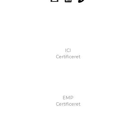
ICI
Certificeret
EMP
Certificeret