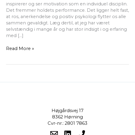
inspirerer og ser motivation som en individuel disciplin.
Det fremmer holdets performance. Det ligger helt fast,
at ros, anerkendelse og positiv psykologi flytter os alle
sammen gevaldigt. Læg dertil, at jeg har været
selvstændig i mange år og har stor indsigt i og erfaring
med […]
Read More »
Højgårdsvej 17
8362 Hørning
Cvr-nr.: 2801 7863