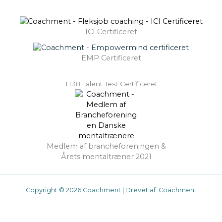
ICI Certificeret
EMP Certificeret
TT38 Talent Test Certificeret
Medlem af brancheforeningen &
Årets mentaltræner 2021
Copyright © 2026 Coachment | Drevet af Coachment