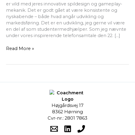
er vild med jeres innovative spildesign og gameplay-
mekanik. Det er godt gået at være konsistente og
nyskabende – både hvad angår udvikling og
markedsføring. Det er en udvikling, jeg gerne vil være
en del af som studentermedhjælper. Som jeg nævnte
under vores inspirerende telefonsamtale den 22. […]
Read More »
Højgårdsvej 17
8362 Hørning
Cvr-nr.: 2801 7863