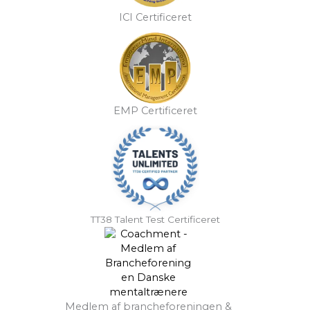
ICI Certificeret
EMP Certificeret
TT38 Talent Test Certificeret
Medlem af brancheforeningen &