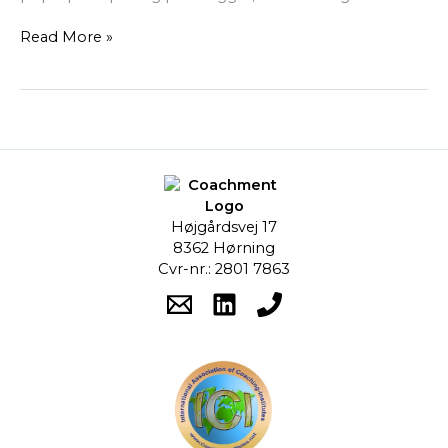
Read More »
Højgårdsvej 17
8362 Hørning
Cvr-nr.: 2801 7863