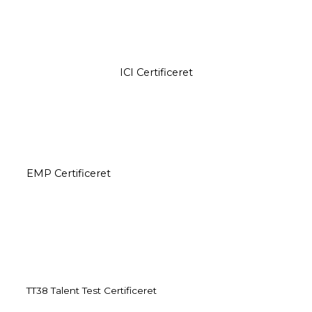
ICI Certificeret
EMP Certificeret
TT38 Talent Test Certificeret