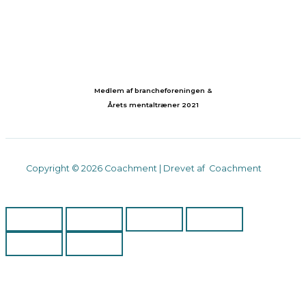
Medlem af brancheforeningen &
Årets mentaltræner 2021
Copyright © 2026 Coachment | Drevet af Coachment