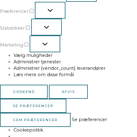
Præferencer
Statistikker
Marketing
Vælg muligheder
Administrer tjenester
Administrer {vendor_count} leverandører
Læs mere om disse formål
GODKEND
AFVIS
SE PRÆFERENCER
Se præferencer
GEM PRÆFERENCER
Cookiepolitik