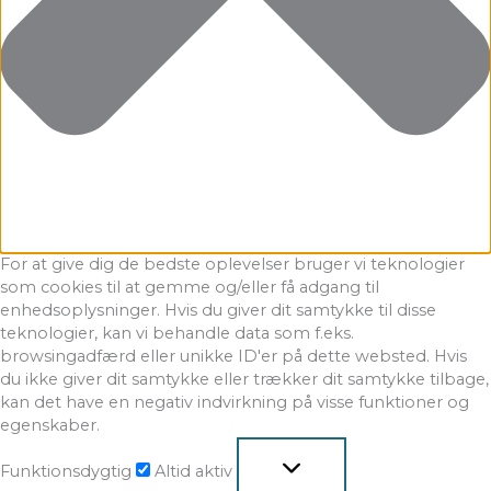
For at give dig de bedste oplevelser bruger vi teknologier
som cookies til at gemme og/eller få adgang til
enhedsoplysninger. Hvis du giver dit samtykke til disse
teknologier, kan vi behandle data som f.eks.
browsingadfærd eller unikke ID'er på dette websted. Hvis
du ikke giver dit samtykke eller trækker dit samtykke tilbage,
kan det have en negativ indvirkning på visse funktioner og
egenskaber.
Funktionsdygtig
Altid aktiv