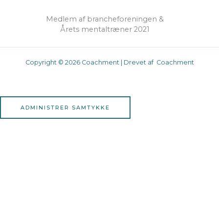
Medlem af brancheforeningen &
Årets mentaltræner 2021
Copyright © 2026 Coachment | Drevet af Coachment
ADMINISTRER SAMTYKKE