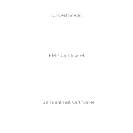
ICI Certificeret
EMP Certificeret
TT38 Talent Test Certificeret