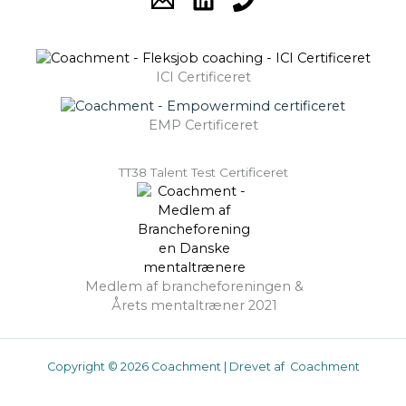
ICI Certificeret
EMP Certificeret
TT38 Talent Test Certificeret
Medlem af brancheforeningen &
Årets mentaltræner 2021
Copyright © 2026 Coachment | Drevet af Coachment