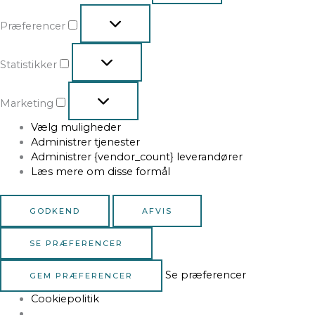
Præferencer
Statistikker
Marketing
Vælg muligheder
Administrer tjenester
Administrer {vendor_count} leverandører
Læs mere om disse formål
GODKEND
AFVIS
SE PRÆFERENCER
Se præferencer
GEM PRÆFERENCER
Cookiepolitik