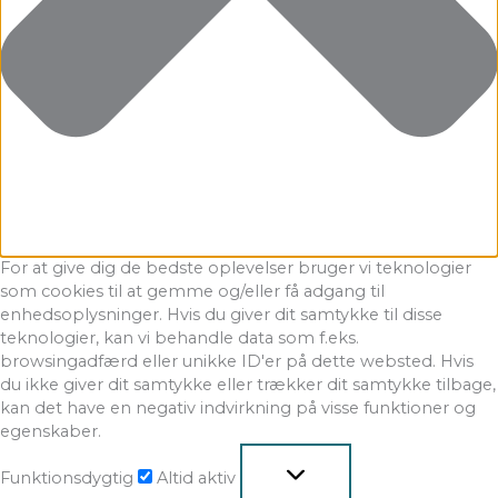
For at give dig de bedste oplevelser bruger vi teknologier
som cookies til at gemme og/eller få adgang til
enhedsoplysninger. Hvis du giver dit samtykke til disse
teknologier, kan vi behandle data som f.eks.
browsingadfærd eller unikke ID'er på dette websted. Hvis
du ikke giver dit samtykke eller trækker dit samtykke tilbage,
kan det have en negativ indvirkning på visse funktioner og
egenskaber.
Funktionsdygtig
Altid aktiv