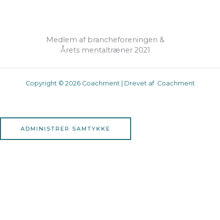
Medlem af brancheforeningen &
Årets mentaltræner 2021
Copyright © 2026 Coachment | Drevet af Coachment
ADMINISTRER SAMTYKKE