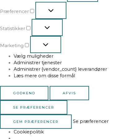
Præferencer
Statistikker
Marketing
Vælg muligheder
Administrer tjenester
Administrer {vendor_count} leverandører
Læs mere om disse formål
GODKEND
AFVIS
SE PRÆFERENCER
Se præferencer
GEM PRÆFERENCER
Cookiepolitik