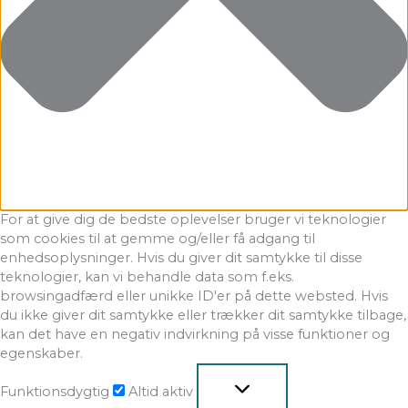
For at give dig de bedste oplevelser bruger vi teknologier
som cookies til at gemme og/eller få adgang til
enhedsoplysninger. Hvis du giver dit samtykke til disse
teknologier, kan vi behandle data som f.eks.
browsingadfærd eller unikke ID'er på dette websted. Hvis
du ikke giver dit samtykke eller trækker dit samtykke tilbage,
kan det have en negativ indvirkning på visse funktioner og
egenskaber.
Funktionsdygtig
Altid aktiv