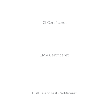
ICI Certificeret
EMP Certificeret
TT38 Talent Test Certificeret