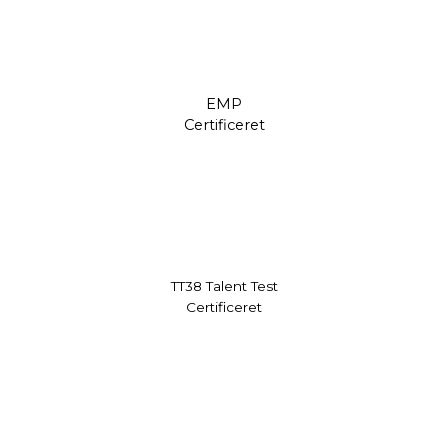
EMP
Certificeret
TT38 Talent Test
Certificeret