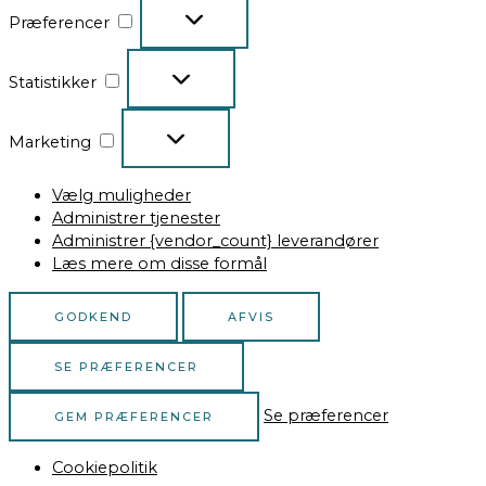
Præferencer
Statistikker
Marketing
Vælg muligheder
Administrer tjenester
Administrer {vendor_count} leverandører
Læs mere om disse formål
GODKEND
AFVIS
SE PRÆFERENCER
Se præferencer
GEM PRÆFERENCER
Cookiepolitik