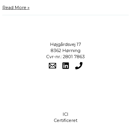
Read More »
Højgårdsvej 17
8362 Hørning
Cvr-nr.: 2801 7863
ICI
Certificeret