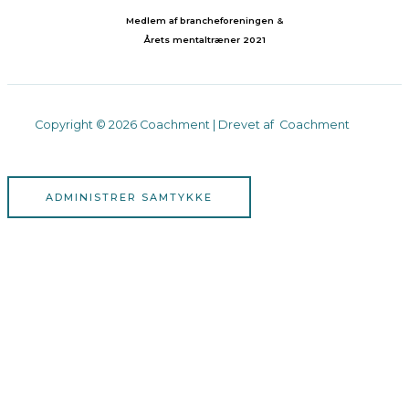
Medlem af brancheforeningen &
Årets mentaltræner 2021
Copyright © 2026 Coachment | Drevet af Coachment
ADMINISTRER SAMTYKKE