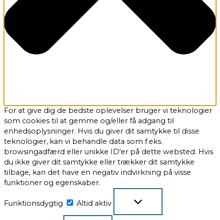
For at give dig de bedste oplevelser bruger vi teknologier
som cookies til at gemme og/eller få adgang til
enhedsoplysninger. Hvis du giver dit samtykke til disse
teknologier, kan vi behandle data som f.eks.
browsingadfærd eller unikke ID'er på dette websted. Hvis
du ikke giver dit samtykke eller trækker dit samtykke
tilbage, kan det have en negativ indvirkning på visse
funktioner og egenskaber.
Funktionsdygtig
Altid aktiv