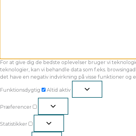
For at give dig de bedste oplevelser bruger vi teknologi
teknologier, kan vi behandle data som f.eks. browsingadf
det have en negativ indvirkning på visse funktioner og 
Funktionsdygtig
Altid aktiv
Præferencer
Statistikker