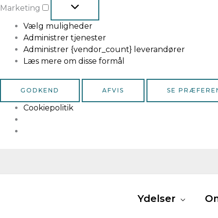
Marketing
Vælg muligheder
Administrer tjenester
Administrer {vendor_count} leverandører
Læs mere om disse formål
GODKEND
AFVIS
SE PRÆFERE
Cookiepolitik
Ydelser
O