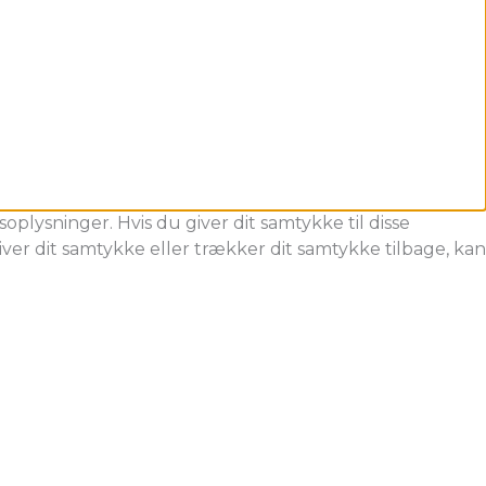
oplysninger. Hvis du giver dit samtykke til disse
ver dit samtykke eller trækker dit samtykke tilbage, kan