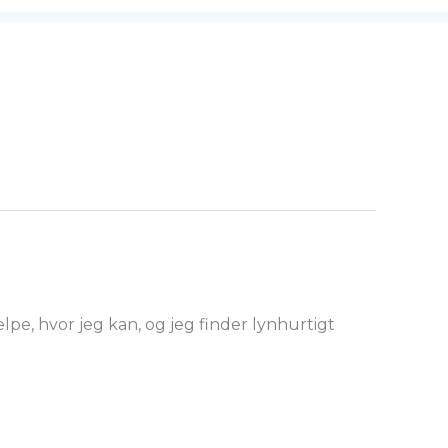
lpe, hvor jeg kan, og jeg finder lynhurtigt