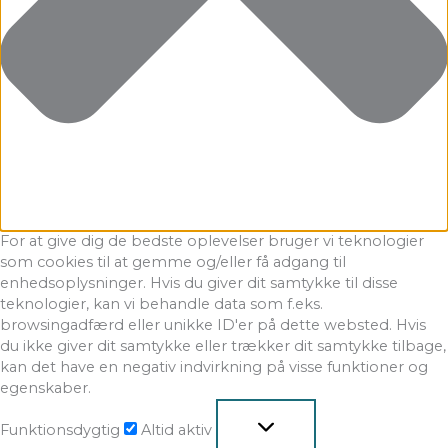
For at give dig de bedste oplevelser bruger vi teknologier
som cookies til at gemme og/eller få adgang til
enhedsoplysninger. Hvis du giver dit samtykke til disse
teknologier, kan vi behandle data som f.eks.
browsingadfærd eller unikke ID'er på dette websted. Hvis
du ikke giver dit samtykke eller trækker dit samtykke tilbage,
kan det have en negativ indvirkning på visse funktioner og
egenskaber.
Funktionsdygtig
Altid aktiv