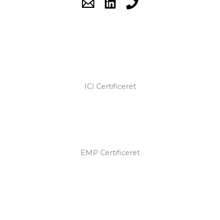
ICI Certificeret
EMP Certificeret