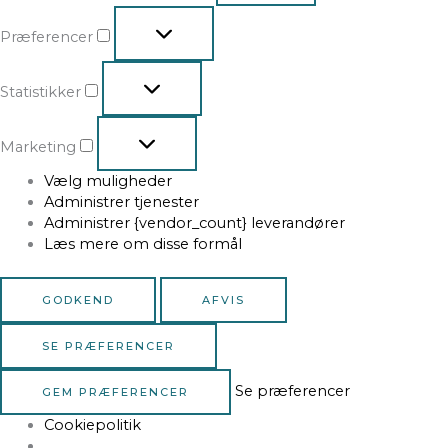
Præferencer
Statistikker
Marketing
Vælg muligheder
Administrer tjenester
Administrer {vendor_count} leverandører
Læs mere om disse formål
GODKEND
AFVIS
SE PRÆFERENCER
Se præferencer
GEM PRÆFERENCER
Cookiepolitik