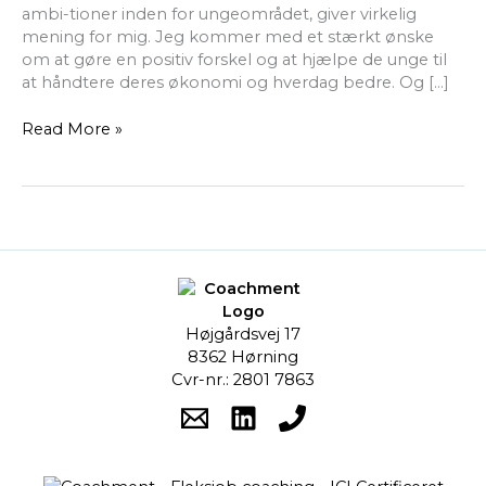
ambi-tioner inden for ungeområdet, giver virkelig
mening for mig. Jeg kommer med et stærkt ønske
om at gøre en positiv forskel og at hjælpe de unge til
at håndtere deres økonomi og hverdag bedre. Og […]
Read More »
Højgårdsvej 17
8362 Hørning
Cvr-nr.: 2801 7863