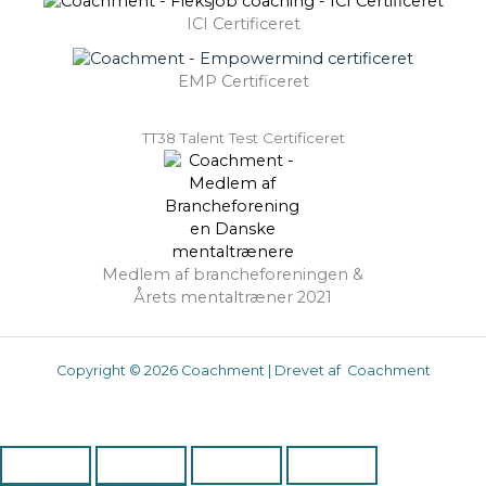
ICI Certificeret
EMP Certificeret
TT38 Talent Test Certificeret
Medlem af brancheforeningen &
Årets mentaltræner 2021
Copyright © 2026 Coachment | Drevet af Coachment